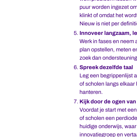
puur worden ingezet om
klinkt of omdat het wor
Nieuw is niet per definiti
Innoveer langzaam, le
Werk in fases en neem a
plan opstellen, meten en 
zoek dan ondersteuning 
Spreek dezelfde taal
Leg een begrippenlijst 
of scholen langs elkaar 
hanteren.
Kijk door de ogen van 
Voordat je start met een
of scholen een perdiode 
huidige onderwijs, waar
innovatiegroep en vertaa