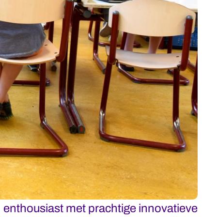
n enthousiast met prachtige innovatieve