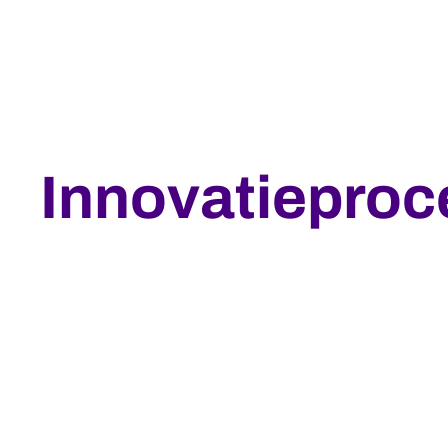
Innovatieproc