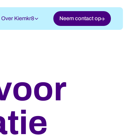
Over Kiemkr8
Neem contact op
voor
tie