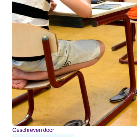
Geschreven door