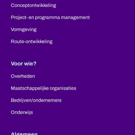
Conceptontwikkeling
Project- en programma management
Vormgeving
Route-ontwikkeling
Voor wie?
Overheden
Maatschappelijke organisaties
Bedrijven/ondernemers
Onderwijs
Algemeen