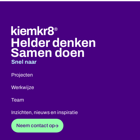
Helder denken
Samen doen
Snel naar
Projecten
Werkwijze
Team
Inzichten, nieuws en inspiratie
Neem contact op