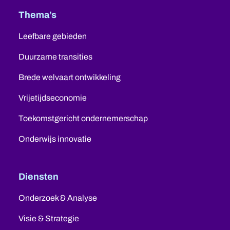
Thema’s
Leefbare gebieden
Duurzame transities
Brede welvaart ontwikkeling
Vrijetijdseconomie
Toekomstgericht ondernemerschap
Onderwijs innovatie
Diensten
Onderzoek & Analyse
Visie & Strategie