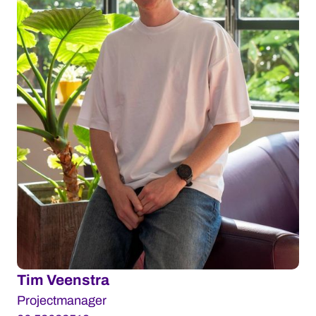
Tim Veenstra
Projectmanager