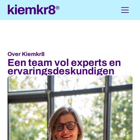
Over Kiemkr8
Een team vol experts en
ervaringsdeskundigen