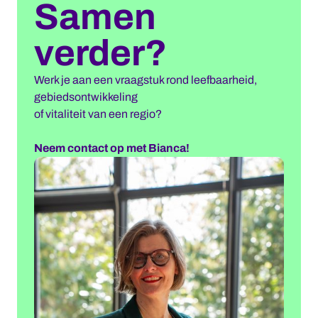
Samen
verder?
Werk je aan een vraagstuk rond leefbaarheid,
gebiedsontwikkeling
of vitaliteit van een regio?
Neem contact op met Bianca!