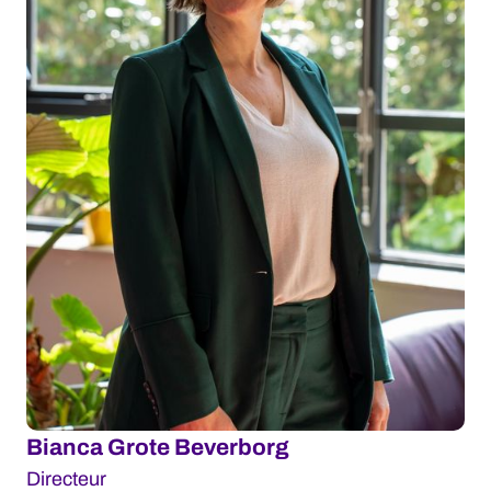
Bianca Grote Beverborg
Directeur