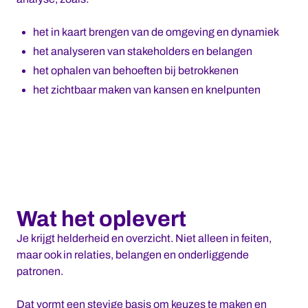
het in kaart brengen van de omgeving en dynamiek
het analyseren van stakeholders en belangen
het ophalen van behoeften bij betrokkenen
het zichtbaar maken van kansen en knelpunten
Wat het oplevert
Je krijgt helderheid en overzicht. Niet alleen in feiten,
maar ook in relaties, belangen en onderliggende
patronen.
Dat vormt een stevige basis om keuzes te maken en