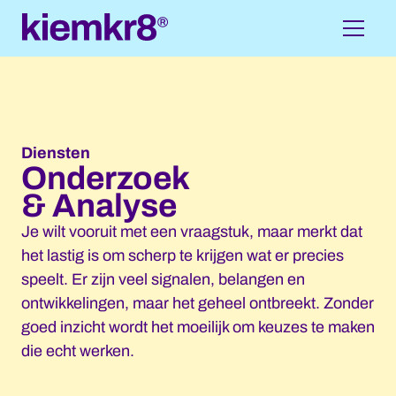
Diensten
Onderzoek
& Analyse
Je wilt vooruit met een vraagstuk, maar merkt dat
het lastig is om scherp te krijgen wat er precies
speelt. Er zijn veel signalen, belangen en
ontwikkelingen, maar het geheel ontbreekt. Zonder
goed inzicht wordt het moeilijk om keuzes te maken
die echt werken.