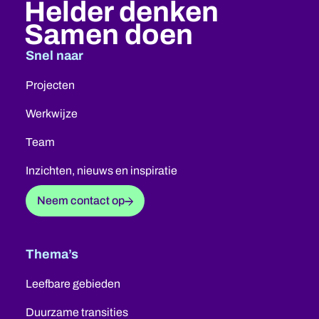
Helder denken
Samen doen
Snel naar
Projecten
Werkwijze
Team
Inzichten, nieuws en inspiratie
Neem contact op
Thema’s
Leefbare gebieden
Duurzame transities