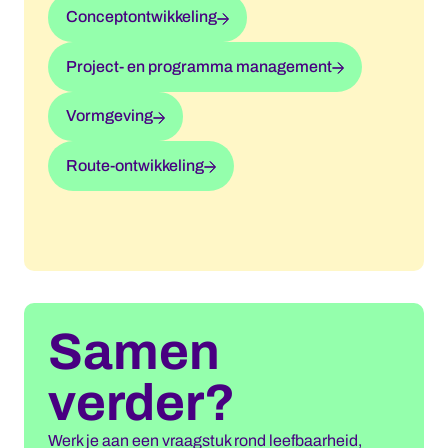
Conceptontwikkeling
Project- en programma management
Vormgeving
Route-ontwikkeling
Samen
verder?
Werk je aan een vraagstuk rond leefbaarheid,