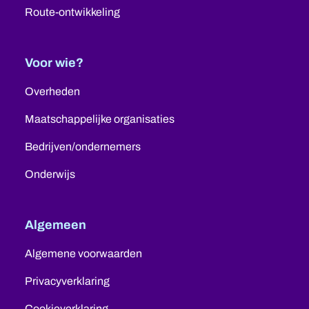
Route-ontwikkeling
Voor wie?
Overheden
Maatschappelijke organisaties
Bedrijven/ondernemers
Onderwijs
Algemeen
Algemene voorwaarden
Privacyverklaring
Cookieverklaring