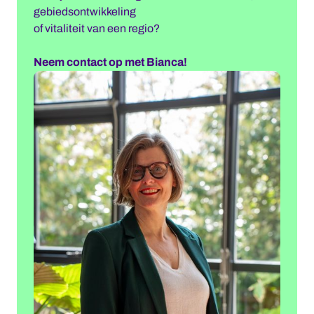
gebiedsontwikkeling
of vitaliteit van een regio?
Neem contact op met Bianca!