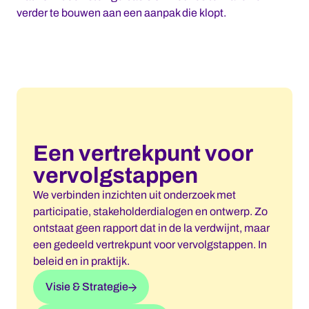
verder te bouwen aan een aanpak die klopt.
Een vertrekpunt voor
vervolgstappen
We verbinden inzichten uit onderzoek met
participatie, stakeholderdialogen en ontwerp. Zo
ontstaat geen rapport dat in de la verdwijnt, maar
een gedeeld vertrekpunt voor vervolgstappen. In
beleid en in praktijk.
Visie & Strategie