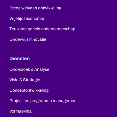
Brede welvaart ontwikkeling
Vrijetijdseconomie
Toekomstgericht ondernemerschap
Onderwijs innovatie
Diensten
Onderzoek & Analyse
Visie & Strategie
Conceptontwikkeling
Project- en programma management
Vormgeving