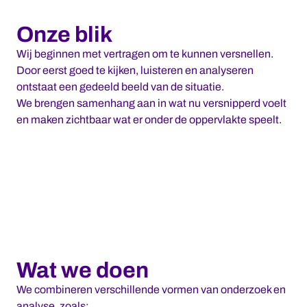
Onze blik
Wij beginnen met vertragen om te kunnen versnellen.
Door eerst goed te kijken, luisteren en analyseren
ontstaat een gedeeld beeld van de situatie.
We brengen samenhang aan in wat nu versnipperd voelt
en maken zichtbaar wat er onder de oppervlakte speelt.
Wat we doen
We combineren verschillende vormen van onderzoek en
analyse, zoals: