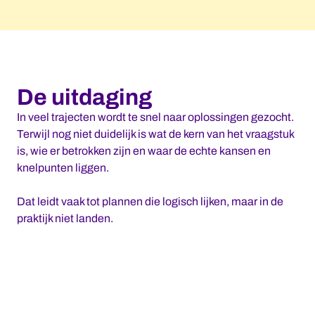
De uitdaging
In veel trajecten wordt te snel naar oplossingen gezocht.
Terwijl nog niet duidelijk is wat de kern van het vraagstuk
is, wie er betrokken zijn en waar de echte kansen en
knelpunten liggen.
Dat leidt vaak tot plannen die logisch lijken, maar in de
praktijk niet landen.