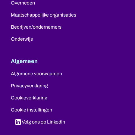
Overheden
Maatschappelijke organisaties
Bedrijven/ondernemers
Onderwijs
Algemeen
Algemene voorwaarden
Privacyverklaring
Cookieverklaring
Cookie instellingen
Volg ons op LinkedIn