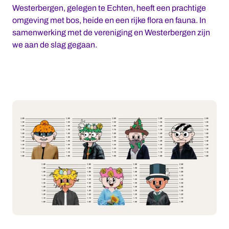
Westerbergen, gelegen te Echten, heeft een prachtige
omgeving met bos, heide en een rijke flora en fauna. In
samenwerking met de vereniging en Westerbergen zijn
we aan de slag gegaan.