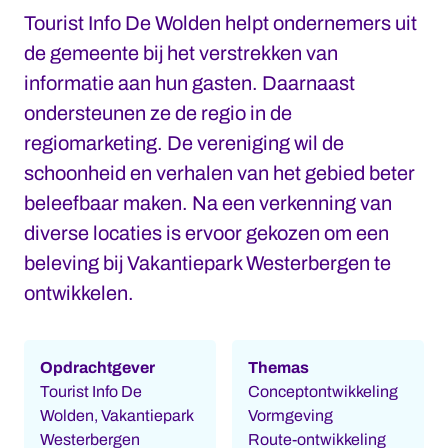
Tourist Info De Wolden helpt ondernemers uit
de gemeente bij het verstrekken van
informatie aan hun gasten. Daarnaast
ondersteunen ze de regio in de
regiomarketing. De vereniging wil de
schoonheid en verhalen van het gebied beter
beleefbaar maken. Na een verkenning van
diverse locaties is ervoor gekozen om een
beleving bij Vakantiepark Westerbergen te
ontwikkelen.
Opdrachtgever
Themas
Tourist Info De
Conceptontwikkeling
Wolden, Vakantiepark
Vormgeving
Westerbergen
Route-ontwikkeling