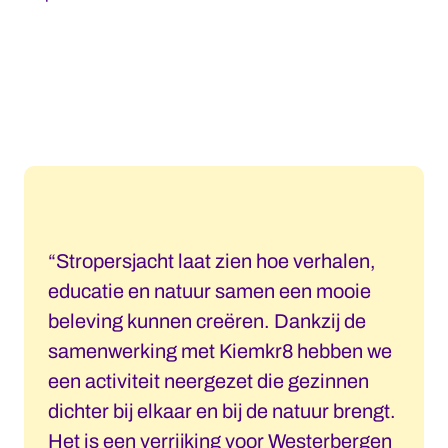
“Stropersjacht laat zien hoe verhalen,
educatie en natuur samen een mooie
beleving kunnen creëren. Dankzij de
samenwerking met Kiemkr8 hebben we
een activiteit neergezet die gezinnen
dichter bij elkaar en bij de natuur brengt.
Het is een verrijking voor Westerbergen