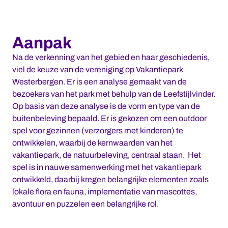
Aanpak
Na de verkenning van het gebied en haar geschiedenis,
viel de keuze van de vereniging op Vakantiepark
Westerbergen. Er is een analyse gemaakt van de
bezoekers van het park met behulp van de Leefstijlvinder.
Op basis van deze analyse is de vorm en type van de
buitenbeleving bepaald. Er is gekozen om een outdoor
spel voor gezinnen (verzorgers met kinderen) te
ontwikkelen, waarbij de kernwaarden van het
vakantiepark, de natuurbeleving, centraal staan. Het
spel is in nauwe samenwerking met het vakantiepark
ontwikkeld, daarbij kregen belangrijke elementen zoals
lokale flora en fauna, implementatie van mascottes,
avontuur en puzzelen een belangrijke rol.