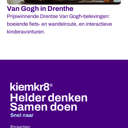
Van Gogh in Drenthe
Prijswinnende Drentse Van Gogh-belevingen:
boeiende fiets- en wandelroute, en interactieve
kinderavonturen.
Helder denken
Samen doen
Snel naar
Projecten