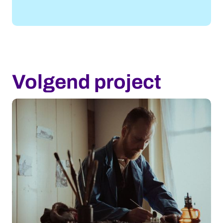
Volgend project