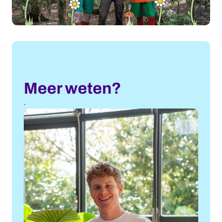
Meer weten?
.