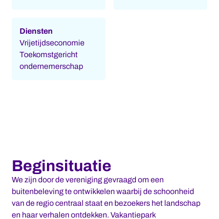
Diensten
Vrijetijdseconomie
Toekomstgericht
ondernemerschap
Beginsituatie
We zijn door de vereniging gevraagd om een
buitenbeleving te ontwikkelen waarbij de schoonheid
van de regio centraal staat en bezoekers het landschap
en haar verhalen ontdekken. Vakantiepark