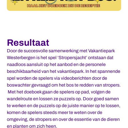
Resultaat
Door de succesvolle samenwerking met Vakantiepark
Westerbergen is het spel ‘Stropersjacht’ ontstaan dat
naadloos aansluit op het aanbod en de personele
beschikbaarheid van het vakantiepark. In het spannende
spel worden de spelers via videoberichten door de
boswachter gevraagd om het bos te redden van stropers.
Met het doeboek gaan de spelers op pad, volgen de
wandelroute en lossen ze puzzels op. Door goed samen
te werken en de puzzels op de juiste manier op te lossen,
komen de spelers steeds meer te weten over de
omgeving, de stropers en over de essentie van de dieren
en planten om zich heen.