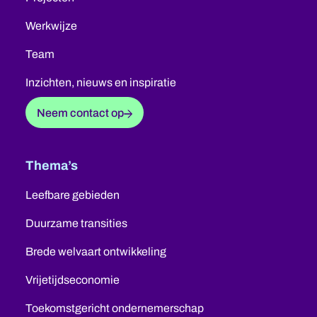
Werkwijze
Team
Inzichten, nieuws en inspiratie
Neem contact op
Thema’s
Leefbare gebieden
Duurzame transities
Brede welvaart ontwikkeling
Vrijetijdseconomie
Toekomstgericht ondernemerschap