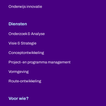
Onderwijs innovatie
Diensten
Onderzoek & Analyse
Visie & Strategie
Conceptontwikkeling
Project- en programma management
Vormgeving
Route-ontwikkeling
Voor wie?