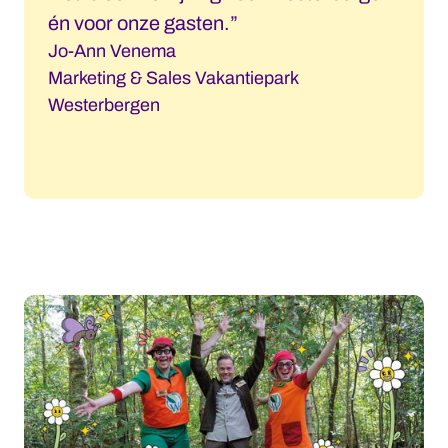
én voor onze gasten.”
Jo-Ann Venema
Marketing & Sales Vakantiepark
Westerbergen