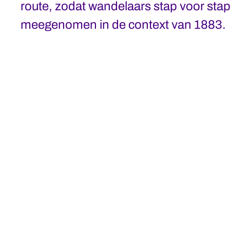
route, zodat wandelaars stap voor sta
meegenomen in de context van 1883.