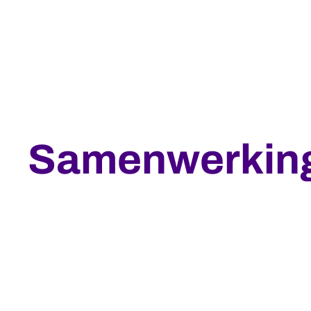
Samenwerkin