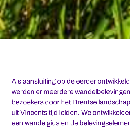
Als aansluiting op de eerder ontwikkeld
werden er meerdere wandelbelevingen 
bezoekers door het Drentse landschap
uit Vincents tijd leiden. We ontwikkelde
een wandelgids en de belevingselemen