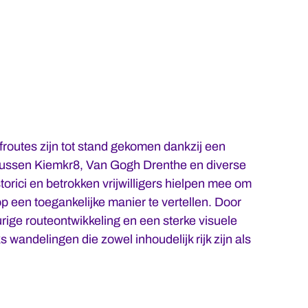
outes zijn tot stand gekomen dankzij een
tussen Kiemkr8, Van Gogh Drenthe en diverse
torici en betrokken vrijwilligers hielpen mee om
p een toegankelijke manier te vertellen. Door
ige routeontwikkeling en een sterke visuele
s wandelingen die zowel inhoudelijk rijk zijn als